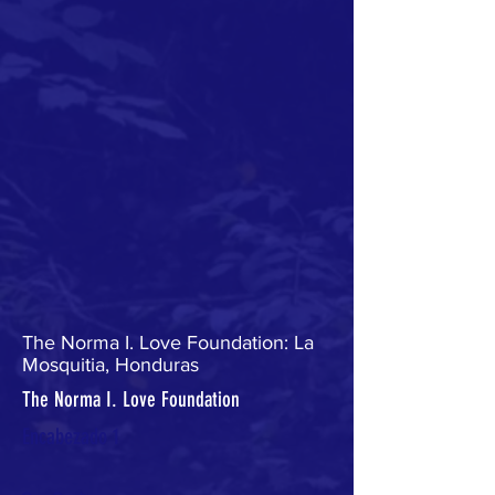
The Norma I. Love Foundation: La
Mosquitia, Honduras
The Norma I. Love Foundation
Encabezado 1