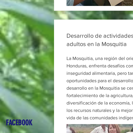
Desarrollo de actividades
adultos en la Mosquitia
La Mosquitia, una región del ori
Honduras, enfrenta desafíos com
inseguridad alimentaria, pero t
oportunidades para el desarrollo
desarrollo en la Mosquitia se ce
fortalecimiento de la agricultura,
diversificación de la economía, 
los recursos naturales y la mejor
vida de las comunidades indíge
FACEBOOK