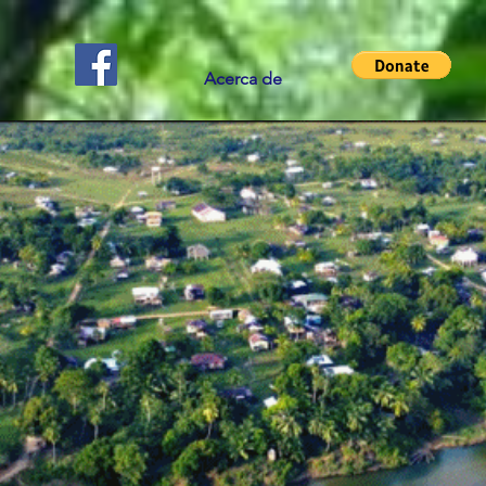
Acerca de